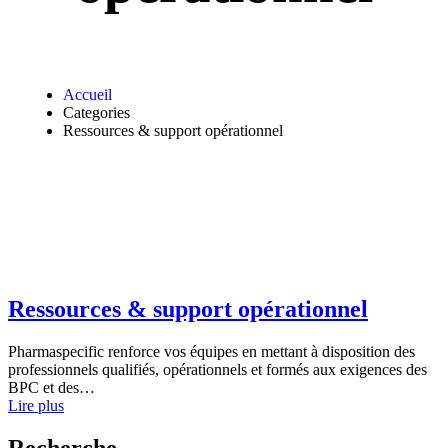
Accueil
Categories
Ressources & support opérationnel
Ressources & support opérationnel
Pharmaspecific renforce vos équipes en mettant à disposition des
professionnels qualifiés, opérationnels et formés aux exigences des
BPC et des…
Lire plus
Recherche