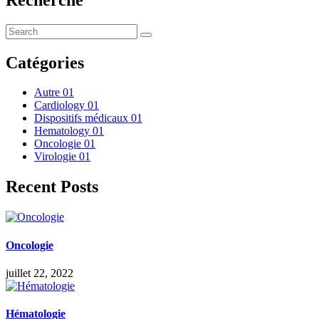
Catégories
Autre
01
Cardiology
01
Dispositifs médicaux
01
Hematology
01
Oncologie
01
Virologie
01
Recent Posts
Oncologie
juillet 22, 2022
Hématologie