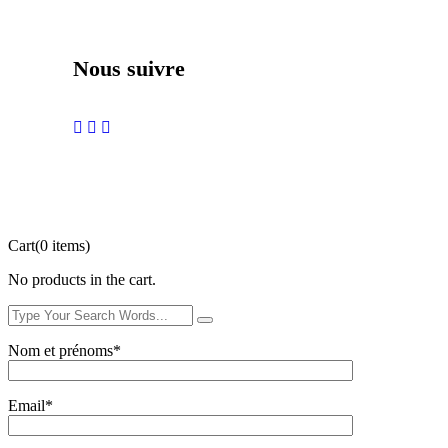
Nous suivre
Cart
(0 items)
No products in the cart.
Nom et prénoms*
Email*