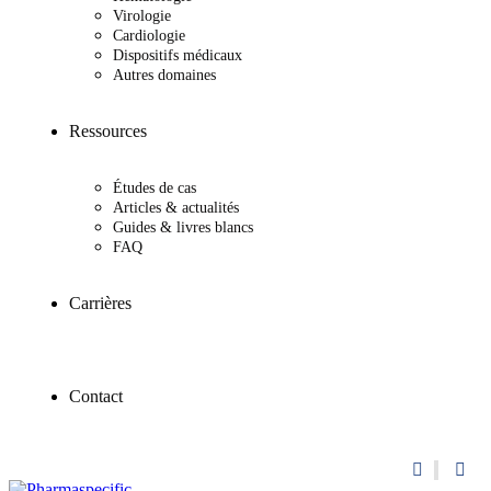
Virologie
Cardiologie
Dispositifs médicaux
Autres domaines
Ressources
Études de cas
Articles & actualités
Guides & livres blancs
FAQ
Carrières
Contact