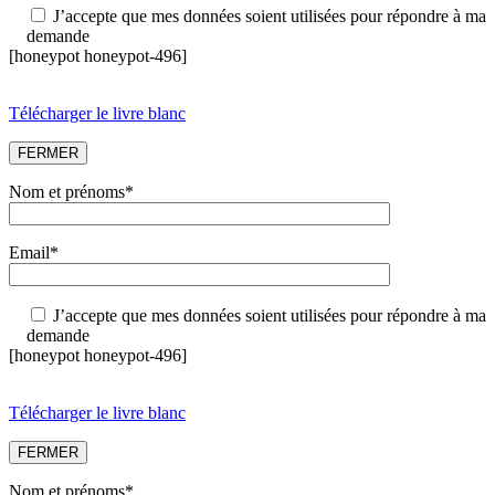
J’accepte que mes données soient utilisées pour répondre à ma
demande
[honeypot honeypot-496]
Télécharger le livre blanc
FERMER
Nom et prénoms*
Email*
J’accepte que mes données soient utilisées pour répondre à ma
demande
[honeypot honeypot-496]
Télécharger le livre blanc
FERMER
Nom et prénoms*