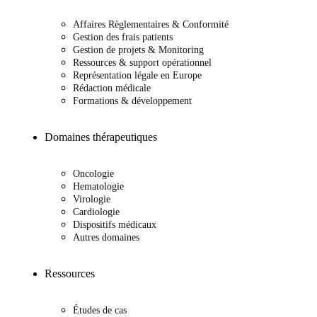
Affaires Règlementaires & Conformité
Gestion des frais patients
Gestion de projets & Monitoring
Ressources & support opérationnel
Représentation légale en Europe
Rédaction médicale
Formations & développement
Domaines thérapeutiques
Oncologie
Hematologie
Virologie
Cardiologie
Dispositifs médicaux
Autres domaines
Ressources
Études de cas