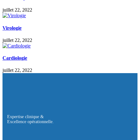
juillet 22, 2022
Virologie
juillet 22, 2022
Cardiologie
juillet 22, 2022
Expertise clinique &
Excellence opérationnelle.