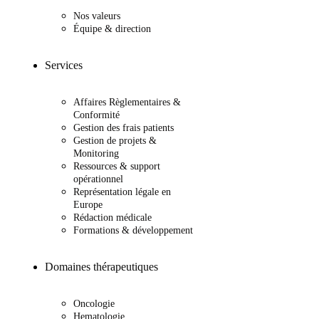
Nos valeurs
Équipe & direction
Services
Affaires Règlementaires &
Conformité
Gestion des frais patients
Gestion de projets &
Monitoring
Ressources & support
opérationnel
Représentation légale en
Europe
Rédaction médicale
Formations & développement
Domaines thérapeutiques
Oncologie
Hematologie