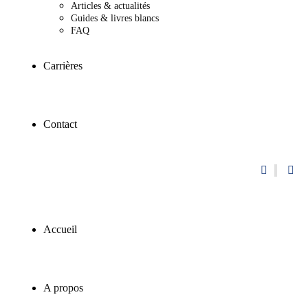
Articles & actualités
Guides & livres blancs
FAQ
Carrières
Contact
Accueil
A propos