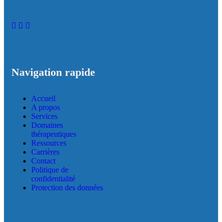
Navigation rapide
Accueil
A propos
Services
Domaines
thérapeutiques
Ressources
Carrières
Contact
Politique de
confidentialité
Protection des données