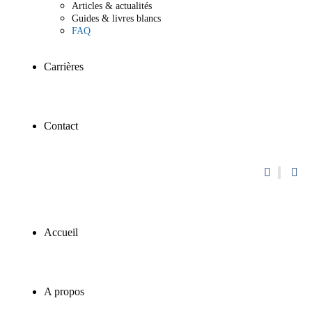
Articles & actualités
Guides & livres blancs
FAQ
Carrières
Contact
Accueil
A propos