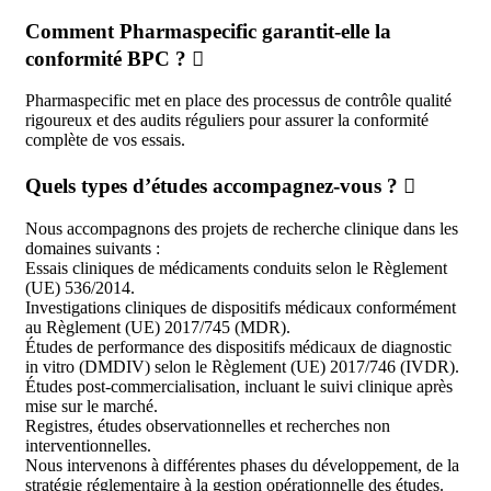
Comment Pharmaspecific garantit-elle la
conformité BPC ?
Pharmaspecific met en place des processus de contrôle qualité
rigoureux et des audits réguliers pour assurer la conformité
complète de vos essais.
Quels types d’études accompagnez-vous ?
Nous accompagnons des projets de recherche clinique dans les
domaines suivants :
Essais cliniques de médicaments conduits selon le Règlement
(UE) 536/2014.
Investigations cliniques de dispositifs médicaux conformément
au Règlement (UE) 2017/745 (MDR).
Études de performance des dispositifs médicaux de diagnostic
in vitro (DMDIV) selon le Règlement (UE) 2017/746 (IVDR).
Études post-commercialisation, incluant le suivi clinique après
mise sur le marché.
Registres, études observationnelles et recherches non
interventionnelles.
Nous intervenons à différentes phases du développement, de la
stratégie réglementaire à la gestion opérationnelle des études.