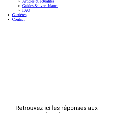
Articles & actualités
Guides & livres blancs
FAQ
Carrières
Contact
Retrouvez ici les réponses aux