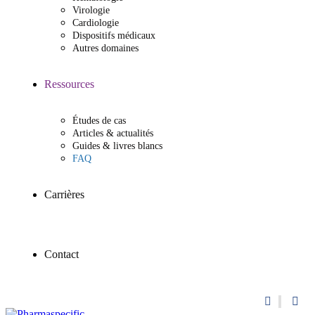
Virologie
Cardiologie
Dispositifs médicaux
Autres domaines
Ressources
Études de cas
Articles & actualités
Guides & livres blancs
FAQ
Carrières
Contact