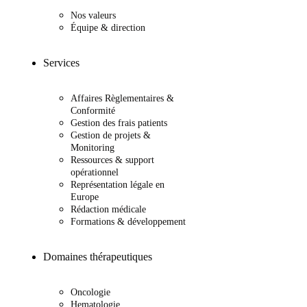
Nos valeurs
Équipe & direction
Services
Affaires Règlementaires &
Conformité
Gestion des frais patients
Gestion de projets &
Monitoring
Ressources & support
opérationnel
Représentation légale en
Europe
Rédaction médicale
Formations & développement
Domaines thérapeutiques
Oncologie
Hematologie