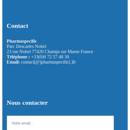
Contact
Pharmaspecific
Parc Descartes Nobel
23 rue Nobel 77420 Champs sur Marne France
Téléphone :
+33(0)9 72 57 48 30
Email:
contact[@]pharmaspecific[.]fr
Nous contacter