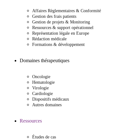
Affaires Règlementaires & Conformité
Gestion des frais patients
Gestion de projets & Monitoring
Ressources & support opérationnel
Représentation légale en Europe
Rédaction médicale
Formations & développement
Domaines thérapeutiques
Oncologie
Hematologie
Virologie
Cardiologie
Dispositifs médicaux
Autres domaines
Ressources
Études de cas