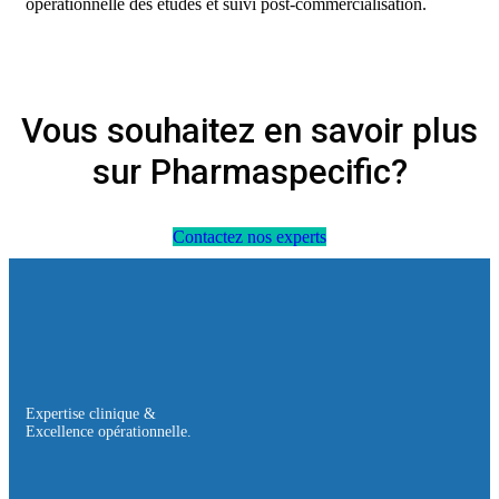
opérationnelle des études et suivi post-commercialisation.
Vous souhaitez en savoir plus
sur Pharmaspecific?
Contactez nos experts
Expertise clinique &
Excellence opérationnelle.