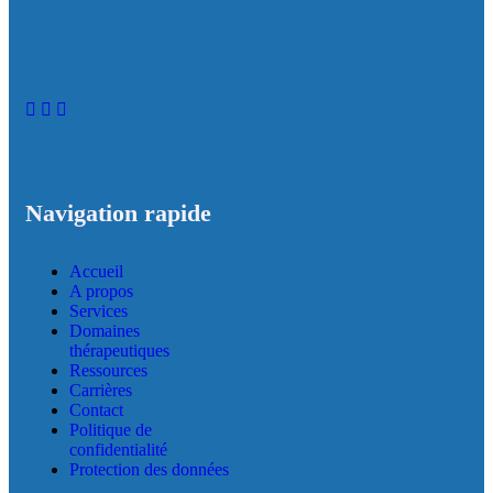
Navigation rapide
Accueil
A propos
Services
Domaines
thérapeutiques
Ressources
Carrières
Contact
Politique de
confidentialité
Protection des données