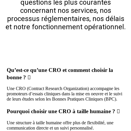
questions les plus courantes
concernant nos services, nos
processus réglementaires, nos délais
et notre fonctionnement opérationnel.
Qu’est-ce qu’une CRO et comment choisir la
bonne ?
Une CRO (Contract Research Organization) accompagne les
promoteurs d’essais cliniques dans la mise en oeuvre et le suivi
de leurs études selon les Bonnes Pratiques Cliniques (BPC).
Pourquoi choisir une CRO à taille humaine ?
Une structure à taille humaine offre plus de flexibilité, une
communication directe et un suivi personnalisé.