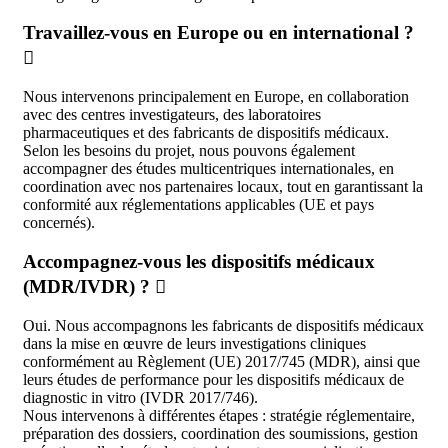
Travaillez-vous en Europe ou en international ?
Nous intervenons principalement en Europe, en collaboration
avec des centres investigateurs, des laboratoires
pharmaceutiques et des fabricants de dispositifs médicaux.
Selon les besoins du projet, nous pouvons également
accompagner des études multicentriques internationales, en
coordination avec nos partenaires locaux, tout en garantissant la
conformité aux réglementations applicables (UE et pays
concernés).
Accompagnez-vous les dispositifs médicaux
(MDR/IVDR) ?
Oui. Nous accompagnons les fabricants de dispositifs médicaux
dans la mise en œuvre de leurs investigations cliniques
conformément au Règlement (UE) 2017/745 (MDR), ainsi que
leurs études de performance pour les dispositifs médicaux de
diagnostic in vitro (IVDR 2017/746).
Nous intervenons à différentes étapes : stratégie réglementaire,
préparation des dossiers, coordination des soumissions, gestion