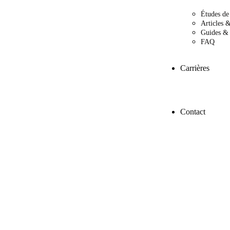
Études de
Articles &
Guides & 
FAQ
Carrières
Contact