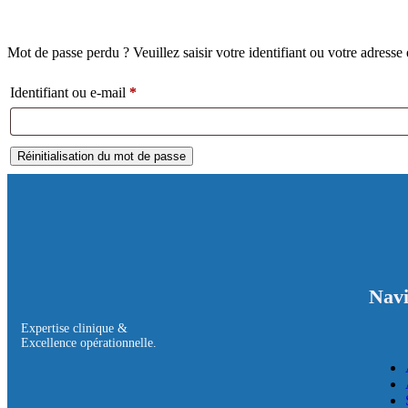
Mot de passe perdu ? Veuillez saisir votre identifiant ou votre adress
Identifiant ou e-mail
*
Réinitialisation du mot de passe
Navi
Expertise clinique &
Excellence opérationnelle.