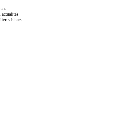
 cas
 actualités
livres blancs