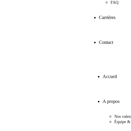
FAQ
Carrières
Contact
Accueil
A propos
Nos valeu
Équipe & 