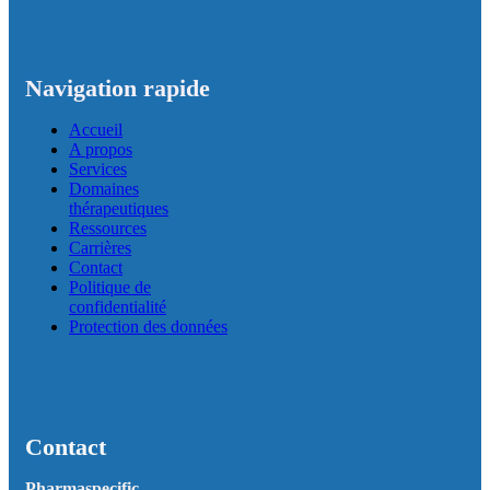
Navigation rapide
Accueil
A propos
Services
Domaines
thérapeutiques
Ressources
Carrières
Contact
Politique de
confidentialité
Protection des données
Contact
Pharmaspecific