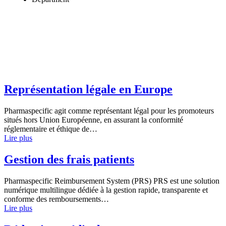
Représentation légale en Europe
Pharmaspecific agit comme représentant légal pour les promoteurs
situés hors Union Européenne, en assurant la conformité
réglementaire et éthique de…
Lire plus
Gestion des frais patients
Pharmaspecific Reimbursement System (PRS) PRS est une solution
numérique multilingue dédiée à la gestion rapide, transparente et
conforme des remboursements…
Lire plus