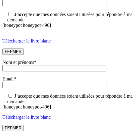
J’accepte que mes données soient utilisées pour répondre à ma
demande
[honeypot honeypot-496]
Télécharger le livre blanc
FERMER
Nom et prénoms*
Email*
J’accepte que mes données soient utilisées pour répondre à ma
demande
[honeypot honeypot-496]
Télécharger le livre blanc
FERMER