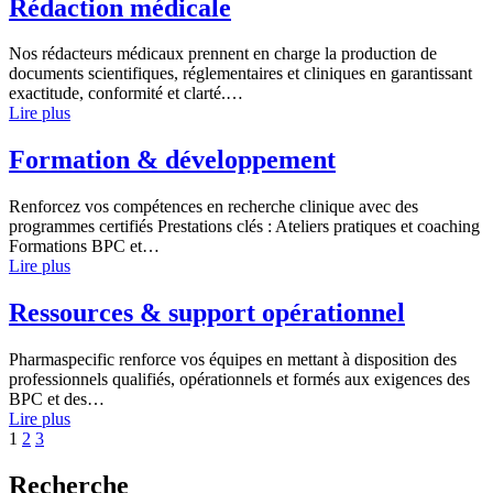
Rédaction médicale
Nos rédacteurs médicaux prennent en charge la production de
documents scientifiques, réglementaires et cliniques en garantissant
exactitude, conformité et clarté.…
Lire plus
Formation & développement
Renforcez vos compétences en recherche clinique avec des
programmes certifiés Prestations clés : Ateliers pratiques et coaching
Formations BPC et…
Lire plus
Ressources & support opérationnel
Pharmaspecific renforce vos équipes en mettant à disposition des
professionnels qualifiés, opérationnels et formés aux exigences des
BPC et des…
Lire plus
1
2
3
Recherche