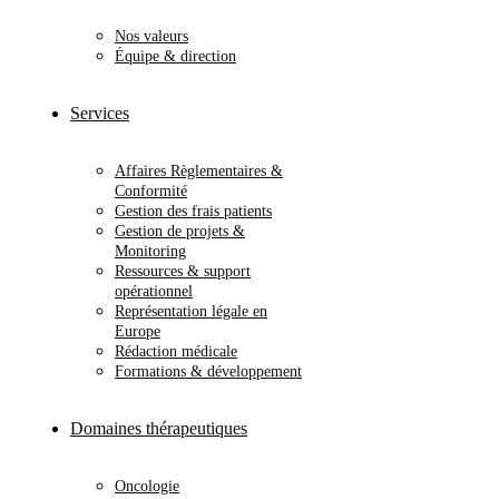
Nos valeurs
Équipe & direction
Services
Affaires Règlementaires &
Conformité
Gestion des frais patients
Gestion de projets &
Monitoring
Ressources & support
opérationnel
Représentation légale en
Europe
Rédaction médicale
Formations & développement
Domaines thérapeutiques
Oncologie