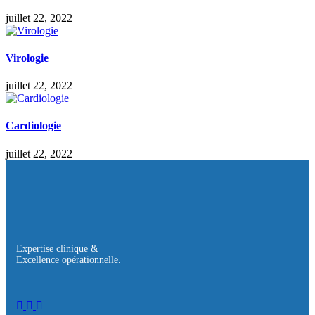
juillet 22, 2022
Virologie
juillet 22, 2022
Cardiologie
juillet 22, 2022
Expertise clinique &
Excellence opérationnelle.