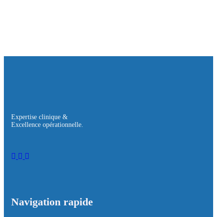
Expertise clinique &
Excellence opérationnelle.
Navigation rapide