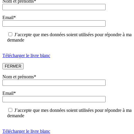
Nom et prénoms*
Email*
J’accepte que mes données soient utilisées pour répondre à ma
demande
Veuillez laisser ce champ vide.
Télécharger le livre blanc
FERMER
Nom et prénoms*
Email*
J’accepte que mes données soient utilisées pour répondre à ma
demande
Veuillez laisser ce champ vide.
Télécharger le livre blanc