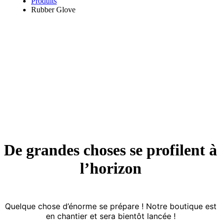
Produits
Rubber Glove
De grandes choses se profilent à
l’horizon
Quelque chose d’énorme se prépare ! Notre boutique est
en chantier et sera bientôt lancée !