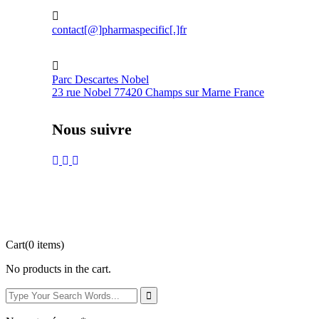
contact[@]pharmaspecific[.]fr
Parc Descartes Nobel
23 rue Nobel 77420 Champs sur Marne France
Nous suivre
Cart
(0 items)
No products in the cart.